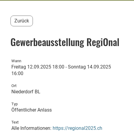
Zurück
Gewerbeausstellung RegiOnal
Wann
Freitag 12.09.2025 18:00 - Sonntag 14.09.2025
16:00
Ort
Niederdorf BL
Typ
Öffentlicher Anlass
Text
Alle Informationen:
https://regional2025.ch