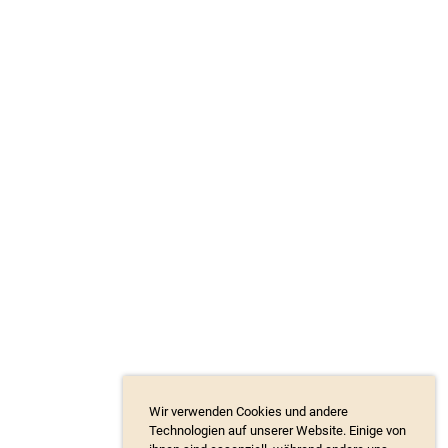
Wir verwenden Cookies und andere
Technologien auf unserer Website. Einige von