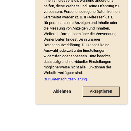
ihnen sind essenziell, während andere uns
helfen, diese Website und Deine Erfahrung zu
verbessern. Personenbezogene Daten können
verarbeitet werden (z. B. IP-Adressen), z. B.
für personalisierte Anzeigen und Inhalte oder
die Messung von Anzeigen und Inhalten.
Weitere Informationen über die Verwendung
Deiner Daten findest Du in unserer
Datenschutzerklärung. Du kannst Deine
Auswahl jederzeit unter Einstellungen
widerrufen oder anpassen. Bitte beachte,
dass aufgrund individueller Einstellungen
möglicherweise nicht alle Funktionen der
Website verfügbar sind.
zur Datenschutzerklärung
Ablehnen
Akzeptieren