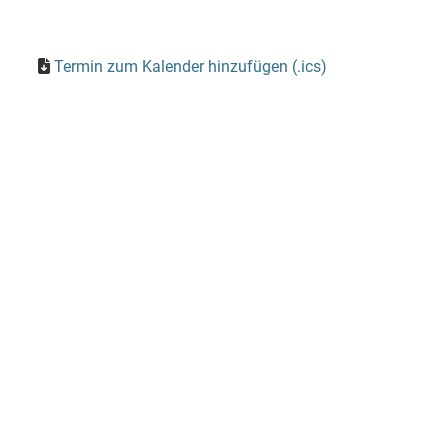
Termin zum Kalender hinzufügen (.ics)