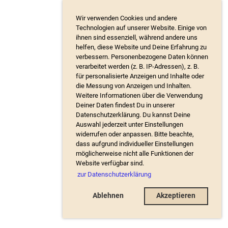
Wir verwenden Cookies und andere
Technologien auf unserer Website. Einige von
ihnen sind essenziell, während andere uns
helfen, diese Website und Deine Erfahrung zu
verbessern. Personenbezogene Daten können
verarbeitet werden (z. B. IP-Adressen), z. B.
für personalisierte Anzeigen und Inhalte oder
die Messung von Anzeigen und Inhalten.
Weitere Informationen über die Verwendung
Deiner Daten findest Du in unserer
Datenschutzerklärung. Du kannst Deine
Auswahl jederzeit unter Einstellungen
widerrufen oder anpassen. Bitte beachte,
dass aufgrund individueller Einstellungen
möglicherweise nicht alle Funktionen der
Website verfügbar sind.
zur Datenschutzerklärung
Ablehnen
Akzeptieren