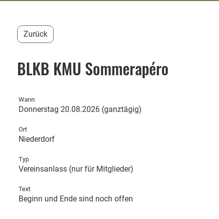
Zurück
BLKB KMU Sommerapéro
Wann
Donnerstag 20.08.2026 (ganztägig)
Ort
Niederdorf
Typ
Vereinsanlass (nur für Mitglieder)
Text
Beginn und Ende sind noch offen