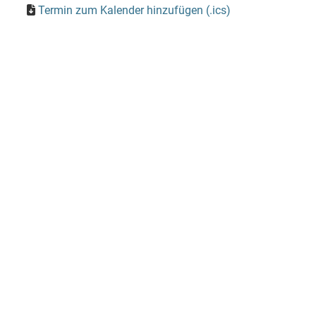
Termin zum Kalender hinzufügen (.ics)