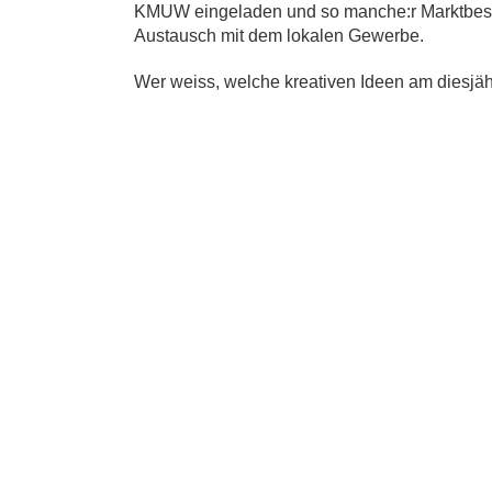
KMUW eingeladen und so manche:r Marktbesuc
Austausch mit dem lokalen Gewerbe.
Wer weiss, welche kreativen Ideen am dies