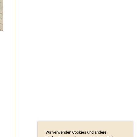
Wir verwenden Cookies und andere