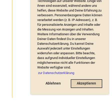
Technologien auf unserer Website. Einige von
ihnen sind essenziell, während andere uns
helfen, diese Website und Deine Erfahrung zu
verbessern. Personenbezogene Daten können
verarbeitet werden (z. B. IP-Adressen), z. B.
für personalisierte Anzeigen und Inhalte oder
die Messung von Anzeigen und Inhalten.
Weitere Informationen über die Verwendung
Deiner Daten findest Du in unserer
Datenschutzerklärung. Du kannst Deine
Auswahl jederzeit unter Einstellungen
widerrufen oder anpassen. Bitte beachte,
dass aufgrund individueller Einstellungen
möglicherweise nicht alle Funktionen der
Website verfügbar sind.
zur Datenschutzerklärung
Ablehnen
Akzeptieren