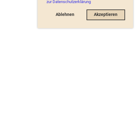
zur Datenschutzerklärung
Ablehnen
Akzeptieren