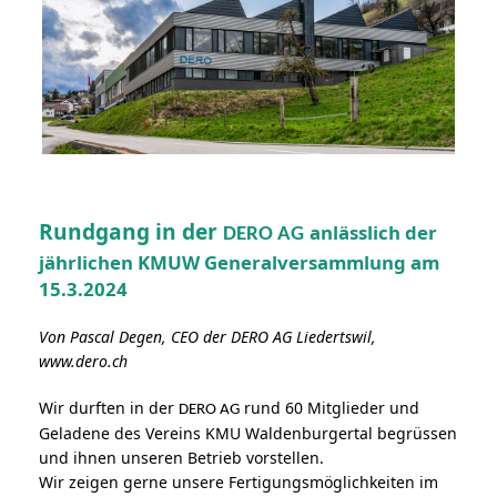
Rundgang in der
anlässlich der
DERO AG
jährlichen KMUW Generalversammlung am
15.3.2024
Von Pascal Degen, CEO der DERO AG Liedertswil,
www.dero.ch
Wir durften in der
rund 60 Mitglieder und
DERO AG
Geladene des Vereins KMU Waldenburgertal begrüssen
und ihnen unseren Betrieb vorstellen.
Wir zeigen gerne unsere Fertigungsmöglichkeiten im