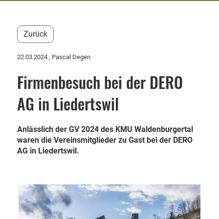
Zurück
22.03.2024
, Pascal Degen
Firmenbesuch bei der DERO
AG in Liedertswil
Anlässlich der GV 2024 des KMU Waldenburgertal
waren die Vereinsmitglieder zu Gast bei der DERO
AG in Liedertswil.