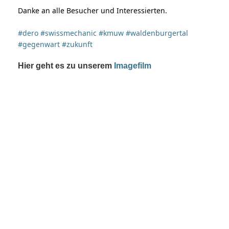
Danke an alle Besucher und Interessierten.
#dero
#swissmechanic
#kmuw
#waldenburgertal
#gegenwart
#zukunft
Hier geht es zu unserem
Imagefilm