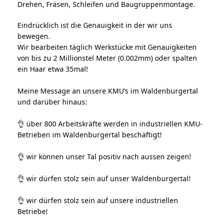
Drehen, Fräsen, Schleifen und Baugruppenmontage.
Eindrücklich ist die Genauigkeit in der wir uns
bewegen.
Wir bearbeiten täglich Werkstücke mit Genauigkeiten
von bis zu 2 Millionstel Meter (0.002mm) oder spalten
ein Haar etwa 35mal!
Meine Message an unsere KMU’s im Waldenburgertal
und darüber hinaus:
über 800 Arbeitskräfte werden in industriellen KMU-
👌
Betrieben im Waldenburgertal beschäftigt!
wir können unser Tal positiv nach aussen zeigen!
👌
wir dürfen stolz sein auf unser Waldenburgertal!
👌
wir dürfen stolz sein auf unsere industriellen
👌
Betriebe!