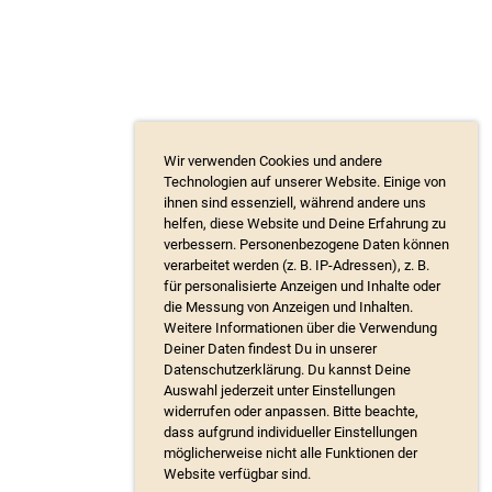
Wir verwenden Cookies und andere
Technologien auf unserer Website. Einige von
ihnen sind essenziell, während andere uns
helfen, diese Website und Deine Erfahrung zu
verbessern. Personenbezogene Daten können
verarbeitet werden (z. B. IP-Adressen), z. B.
für personalisierte Anzeigen und Inhalte oder
die Messung von Anzeigen und Inhalten.
Weitere Informationen über die Verwendung
Deiner Daten findest Du in unserer
Datenschutzerklärung. Du kannst Deine
Auswahl jederzeit unter Einstellungen
widerrufen oder anpassen. Bitte beachte,
dass aufgrund individueller Einstellungen
möglicherweise nicht alle Funktionen der
Website verfügbar sind.