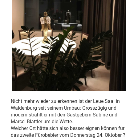
Nicht mehr wieder zu erkennen ist der Leue Saal in
Waldenburg seit seinem Umbau: Grosszügig und
modern strahlt er mit den Gastgebern Sabine und
Marcel Blättler um die Wette.
Welcher Ort hätte sich also besser eignen können für
das zweite Fürobebier vom Donnerstag 24. Oktober ?