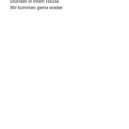
Stunden in ihrem Hause.
Wir kommen gerne wieder