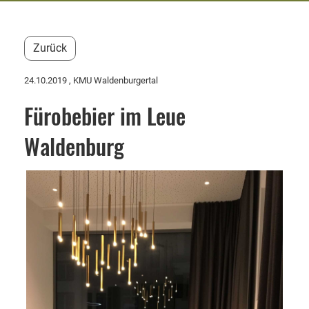
Zurück
24.10.2019
, KMU Waldenburgertal
Fürobebier im Leue
Waldenburg