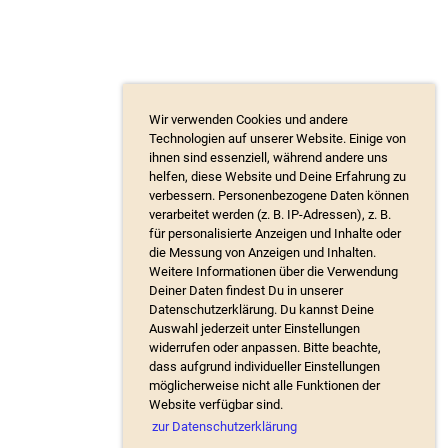
Wir verwenden Cookies und andere
Technologien auf unserer Website. Einige von
ihnen sind essenziell, während andere uns
helfen, diese Website und Deine Erfahrung zu
verbessern. Personenbezogene Daten können
verarbeitet werden (z. B. IP-Adressen), z. B.
für personalisierte Anzeigen und Inhalte oder
die Messung von Anzeigen und Inhalten.
Weitere Informationen über die Verwendung
Deiner Daten findest Du in unserer
Datenschutzerklärung. Du kannst Deine
Auswahl jederzeit unter Einstellungen
widerrufen oder anpassen. Bitte beachte,
dass aufgrund individueller Einstellungen
möglicherweise nicht alle Funktionen der
Website verfügbar sind.
zur Datenschutzerklärung