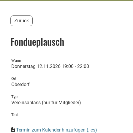
Zurück
Fondueplausch
Wann
Donnerstag 12.11.2026 19:00 - 22:00
Ort
Oberdorf
Typ
Vereinsanlass (nur für Mitglieder)
Text
Termin zum Kalender hinzufügen (.ics)