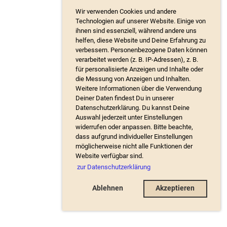
Wir verwenden Cookies und andere
Technologien auf unserer Website. Einige von
ihnen sind essenziell, während andere uns
helfen, diese Website und Deine Erfahrung zu
verbessern. Personenbezogene Daten können
verarbeitet werden (z. B. IP-Adressen), z. B.
für personalisierte Anzeigen und Inhalte oder
die Messung von Anzeigen und Inhalten.
Weitere Informationen über die Verwendung
Deiner Daten findest Du in unserer
Datenschutzerklärung. Du kannst Deine
Auswahl jederzeit unter Einstellungen
widerrufen oder anpassen. Bitte beachte,
dass aufgrund individueller Einstellungen
möglicherweise nicht alle Funktionen der
Website verfügbar sind.
zur Datenschutzerklärung
Ablehnen
Akzeptieren