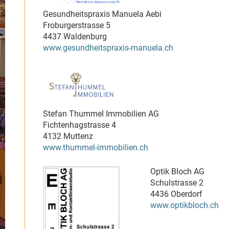
Gesundheitspraxis Manuela Aebi
Froburgerstrasse 5
4437 Waldenburg
www.gesundheitspraxis-manuela.ch
Stefan Thummel Immobilien AG
Fichtenhagstrasse 4
4132 Muttenz
www.thummel-immobilien.ch
Optik Bloch AG
Schulstrasse 2
4436 Oberdorf
www.optikbloch.ch