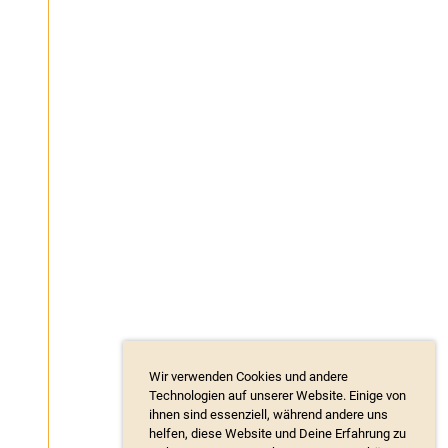
Wir verwenden Cookies und andere
Technologien auf unserer Website. Einige von
ihnen sind essenziell, während andere uns
helfen, diese Website und Deine Erfahrung zu