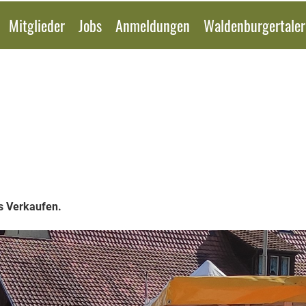
Mitglieder
Jobs
Anmeldungen
Waldenburgertaler
’s Verkaufen.