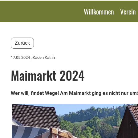
Willkommen
Verein
Zurück
17.05.2024
, Kaden Katrin
Maimarkt 2024
Wer will, findet Wege! Am Maimarkt ging es nicht nur um