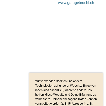
www.garagebruehl.ch
Wir verwenden Cookies und andere
Technologien auf unserer Website. Einige von
ihnen sind essenziell, während andere uns
helfen, diese Website und Deine Erfahrung zu
verbessern. Personenbezogene Daten können
verarbeitet werden (z. B. IP-Adressen), z. B.