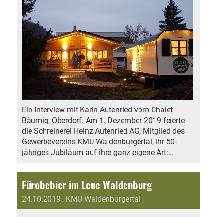
Ein Interview mit Karin Autenried vom Chalet
Bäumig, Oberdorf. Am 1. Dezember 2019 feierte
die Schreinerei Heinz Autenried AG, Mitglied des
Gewerbevereins KMU Waldenburgertal, ihr 50-
jähriges Jubiläum auf ihre ganz eigene Art:...
Fürobebier im Leue Waldenburg
24.10.2019
, KMU Waldenburgertal