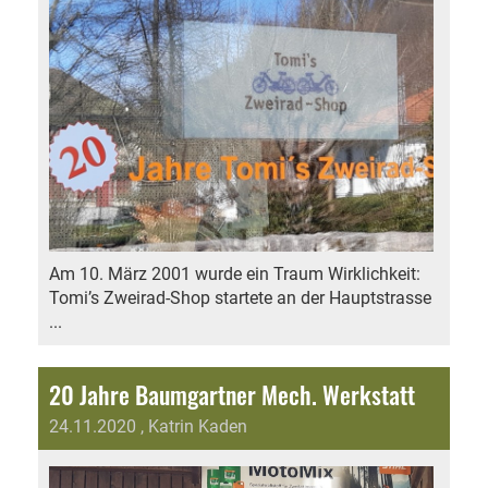
Am 10. März 2001 wurde ein Traum Wirklichkeit:
Tomi’s Zweirad-Shop startete an der Hauptstrasse
...
20 Jahre Baumgartner Mech. Werkstatt
24.11.2020
, Katrin Kaden