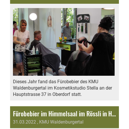
Dieses Jahr fand das Fürobebier des KMU
Waldenburgertal im Kosmetikstudio Stella an der
Hauptstrasse 37 in Oberdorf statt.
Fürobebier im Himmelsaal im Rössli in Hölstein
31.03.2022
, KMU Waldenburgertal