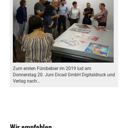
Zum ersten Fürobebier im 2019 lud am
Donnerstag 20. Juni Dicad GmbH Digitaldruck und
Verlag nach...
Wir empfehlen