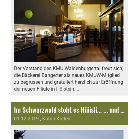
Der Vorstand des KMU Waldenburgertal freut sich,
die Bäckerei Bangerter als neues KMUW-Mitglied
zu begrüssen und gratuliert herzlich zur Eröffnung
der neuen Filiale in Hölstein....
Im Schwarzwald stoht es Hüüsli... ... und in Oberdorf es Chalet!
01.12.2019
, Katrin Kaden