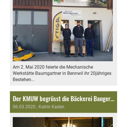
Am 2. Mai 2020 feierte die Mechanische
Werkstätte Baumgartner in Bennwil ihr 20jähriges
Bestehen...
Der KMUW begrüsst die Bäckerei Bangerter als neues Vereins Mitglied
06.03.2020
, Katrin Kaden