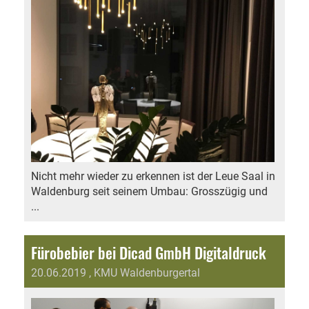
Nicht mehr wieder zu erkennen ist der Leue Saal in
Waldenburg seit seinem Umbau: Grosszügig und
...
Fürobebier bei Dicad GmbH Digitaldruck
20.06.2019
, KMU Waldenburgertal