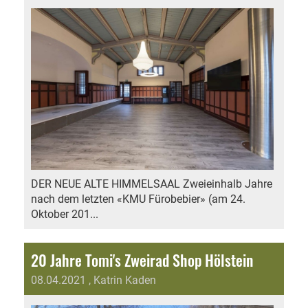
DER NEUE ALTE HIMMELSAAL Zweieinhalb Jahre
nach dem letzten «KMU Fürobebier» (am 24.
Oktober 201...
20 Jahre Tomi's Zweirad Shop Hölstein
08.04.2021
, Katrin Kaden