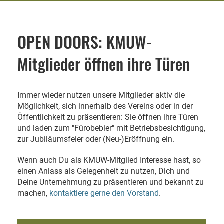
OPEN DOORS: KMUW-
Mitglieder öffnen ihre Türen
Immer wieder nutzen unsere Mitglieder aktiv die
Möglichkeit, sich innerhalb des Vereins oder in der
Öffentlichkeit zu präsentieren: Sie öffnen ihre Türen
und laden zum "Fürobebier" mit Betriebsbesichtigung,
zur Jubiläumsfeier oder (Neu-)Eröffnung ein.
Wenn auch Du als KMUW-Mitglied Interesse hast, so
einen Anlass als Gelegenheit zu nutzen, Dich und
Deine Unternehmung zu präsentieren und bekannt zu
machen,
kontaktiere gerne den Vorstand
.