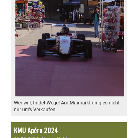
Wer will, findet Wege! Am Maimarkt ging es nicht
nur um’s Verkaufen.
KMU Apéro 2024