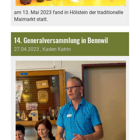
am 13. Mai 2023 fand in Hölstein der traditionelle
Maimarkt statt.
14. Generalversammlung in Bennwil
27.04.2023
, Kaden Katrin