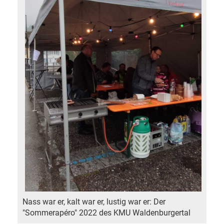
Nass war er, kalt war er, lustig war er: Der
"Sommerapéro" 2022 des KMU Waldenburgertal