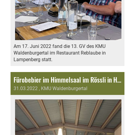
Am 17. Juni 2022 fand die 13. GV des KMU
Waldenburgertal im Restaurant Reblaube in
Lampenberg statt.
Fürobebier im Himmelsaal im Rössli in Hölstein
31.03.2022
, KMU Waldenburgertal