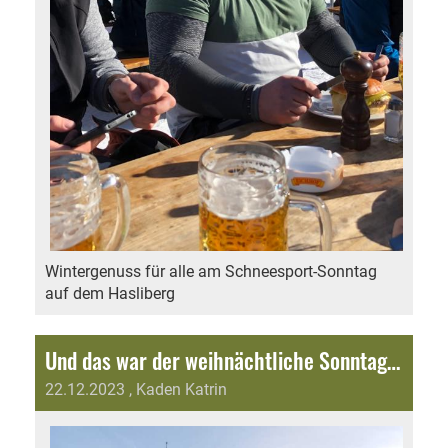
Wintergenuss für alle am Schneesport-Sonntag
auf dem Hasliberg
Und das war der weihnächtliche Sonntagsverkauf 2023
22.12.2023
, Kaden Katrin