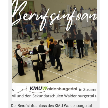
Der Berufsinfoanlass des KMU Waldenburgertal