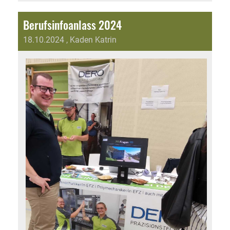
Berufsinfoanlass 2024
18.10.2024
, Kaden Katrin