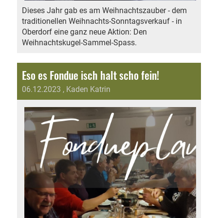
Dieses Jahr gab es am Weihnachtszauber - dem
traditionellen Weihnachts-Sonntagsverkauf - in
Oberdorf eine ganz neue Aktion: Den
Weihnachtskugel-Sammel-Spass.
Eso es Fondue isch halt scho fein!
06.12.2023
, Kaden Katrin