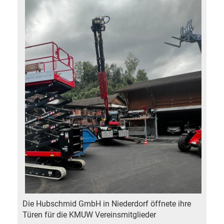
Die Hubschmid GmbH in Niederdorf öffnete ihre
Türen für die KMUW Vereinsmitglieder