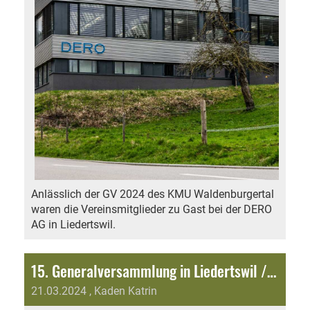
Anlässlich der GV 2024 des KMU Waldenburgertal
waren die Vereinsmitglieder zu Gast bei der DERO
AG in Liedertswil.
15. Generalversammlung in Liedertswil / Tschoppenhof
21.03.2024
, Kaden Katrin