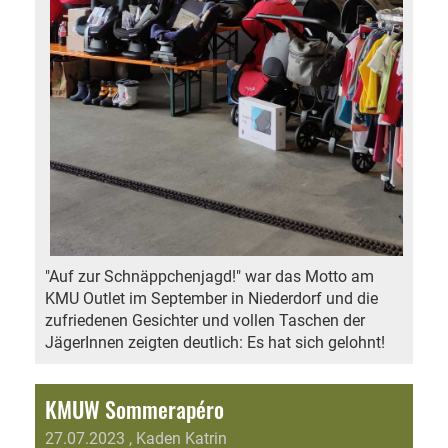
"Auf zur Schnäppchenjagd!" war das Motto am
KMU Outlet im September in Niederdorf und die
zufriedenen Gesichter und vollen Taschen der
JägerInnen zeigten deutlich: Es hat sich gelohnt!
KMUW Sommerapéro
27.07.2023
, Kaden Katrin