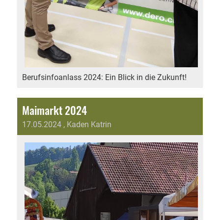
Berufsinfoanlass 2024: Ein Blick in die Zukunft!
Maimarkt 2024
17.05.2024
, Kaden Katrin