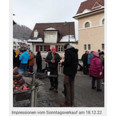
Impressionen vom Sonntagsverkauf am 18.12.22