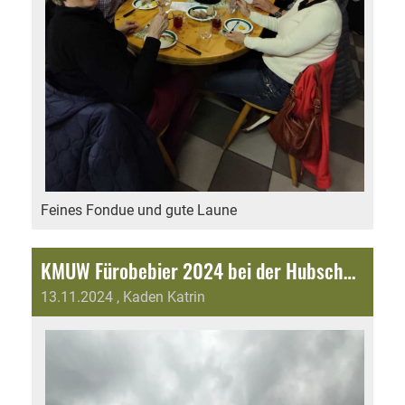
Feines Fondue und gute Laune
KMUW Fürobebier 2024 bei der Hubschmid GmbH
13.11.2024
, Kaden Katrin