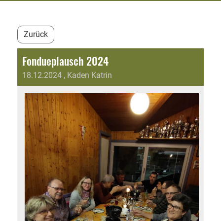
Zurück
Fondueplausch 2024
18.12.2024
, Kaden Katrin