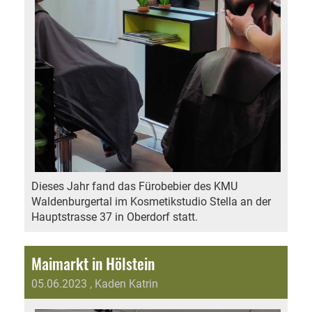
Dieses Jahr fand das Fürobebier des KMU
Waldenburgertal im Kosmetikstudio Stella an der
Hauptstrasse 37 in Oberdorf statt.
Maimarkt in Hölstein
05.06.2023
, Kaden Katrin