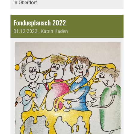
in Oberdorf
Fondueplausch 2022
01.12.2022
, Katrin Kaden