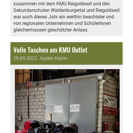
zusammen mit dem KMU Reigoldswil und den
Sekundarschulen Waldenburgertal und Reigoldswil
war auch dieses Jahr ein weithin beachteter und
von regionalen Unternehmen und SchülerInnen
gleichermassen geschätzter Anlass.
Volle Taschen am KMU Outlet
29.09.2023
, Kaden Katrin