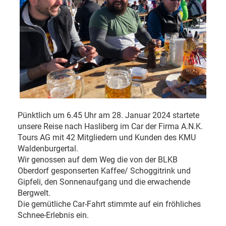
Pünktlich um 6.45 Uhr am 28. Januar 2024 startete
unsere Reise nach Hasliberg im Car der Firma A.N.K.
Tours AG mit 42 Mitgliedern und Kunden des KMU
Waldenburgertal.
Wir genossen auf dem Weg die von der BLKB
Oberdorf gesponserten Kaffee/ Schoggitrink und
Gipfeli, den Sonnenaufgang und die erwachende
Bergwelt.
Die gemütliche Car-Fahrt stimmte auf ein fröhliches
Schnee-Erlebnis ein.