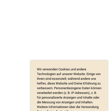
Wir verwenden Cookies und andere
Technologien auf unserer Website. Einige von
ihnen sind essenziell, während andere uns
helfen, diese Website und Deine Erfahrung zu
verbessern. Personenbezogene Daten können
verarbeitet werden (z. B. IP-Adressen), z. B.
für personalisierte Anzeigen und Inhalte oder
die Messung von Anzeigen und Inhalten.
Weitere Informationen über die Verwendung