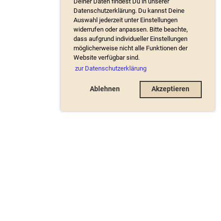
Deiner Daten findest Du in unserer
Datenschutzerklärung. Du kannst Deine
Auswahl jederzeit unter Einstellungen
widerrufen oder anpassen. Bitte beachte,
dass aufgrund individueller Einstellungen
möglicherweise nicht alle Funktionen der
Website verfügbar sind.
zur Datenschutzerklärung
Ablehnen
Akzeptieren