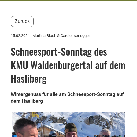
Zurück
15.02.2024
, Martina Bloch & Carole Isenegger
Schneesport-Sonntag des
KMU Waldenburgertal auf dem
Hasliberg
Wintergenuss für alle am Schneesport-Sonntag auf
dem Hasliberg