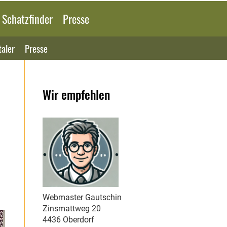
 Schatzfinder
Presse
aler
Presse
Wir empfehlen
Webmaster Gautschin
Zinsmattweg 20
4436 Oberdorf