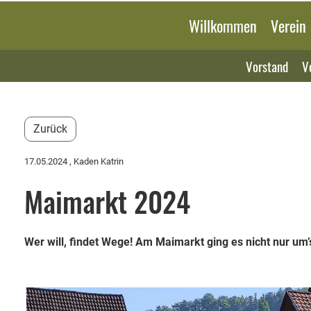
Willkommen
Verein
Vorstand
V
Zurück
17.05.2024
, Kaden Katrin
Maimarkt 2024
Wer will, findet Wege! Am Maimarkt ging es nicht nur um