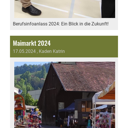
Berufsinfoanlass 2024: Ein Blick in die Zukunft!
Maimarkt 2024
17.05.2024
, Kaden Katrin