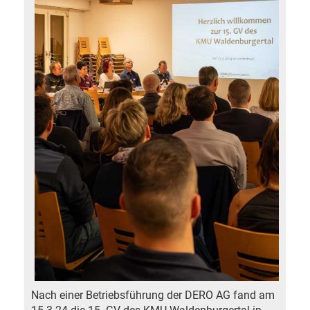
Nach einer Betriebsführung der DERO AG fand am