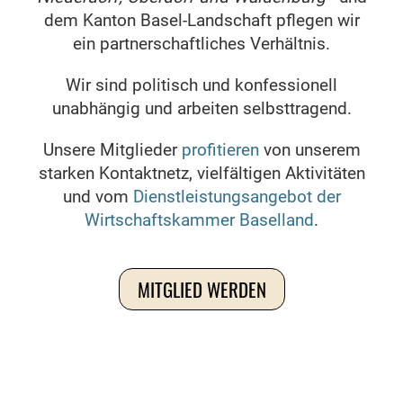
dem Kanton Basel-Landschaft pflegen wir
ein partnerschaftliches Verhältnis.
Wir sind politisch und konfessionell
unabhängig und arbeiten selbsttragend.
Unsere Mitglieder
profitieren
von unserem
starken Kontaktnetz, vielfältigen Aktivitäten
und vom
Dienstleistungsangebot der
Wirtschaftskammer Baselland
.
MITGLIED WERDEN