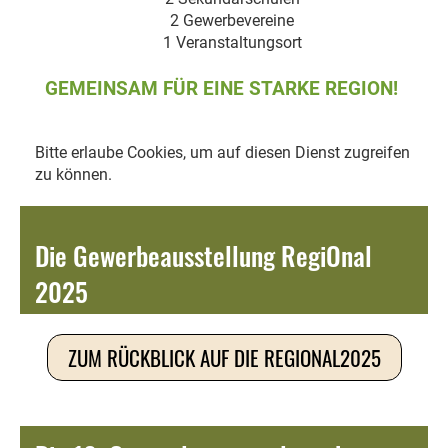
2 Gewerbevereine
1 Veranstaltungsort
GEMEINSAM FÜR EINE STARKE REGION!
Bitte erlaube Cookies, um auf diesen Dienst zugreifen
zu können.
Die Gewerbeausstellung RegiOnal
2025
ZUM RÜCKBLICK AUF DIE REGIONAL2025