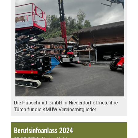
Die Hubschmid GmbH in Niederdorf öffnete ihre
Türen für die KMUW Vereinsmitglieder
Berufsinfoanlass 2024