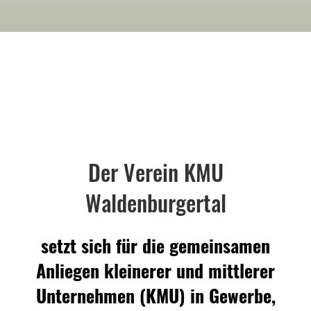
Der Verein KMU
Waldenburgertal
setzt sich für die gemeinsamen
Anliegen kleinerer und mittlerer
Unternehmen (KMU) in Gewerbe,