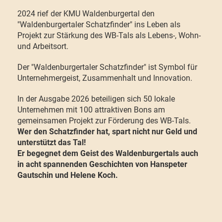
2024 rief der KMU Waldenburgertal den
"Waldenburgertaler Schatzfinder" ins Leben als
Projekt zur Stärkung des WB-Tals als Lebens-, Wohn-
und Arbeitsort.
Der "Waldenburgertaler Schatzfinder" ist Symbol für
Unternehmergeist, Zusammenhalt und Innovation.
In der Ausgabe 2026 beteiligen sich 50 lokale
Unternehmen mit 100 attraktiven Bons am
gemeinsamen Projekt zur Förderung des WB-Tals.
Wer den Schatzfinder hat, spart nicht nur Geld und
unterstützt das Tal!
Er begegnet dem Geist des Waldenburgertals auch
in acht spannenden Geschichten von Hanspeter
Gautschin und Helene Koch.