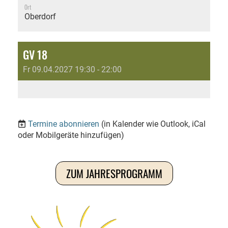
Ort
Oberdorf
GV 18
Fr 09.04.2027 19:30 - 22:00
Termine abonnieren
(in Kalender wie Outlook, iCal
oder Mobilgeräte hinzufügen)
ZUM JAHRESPROGRAMM