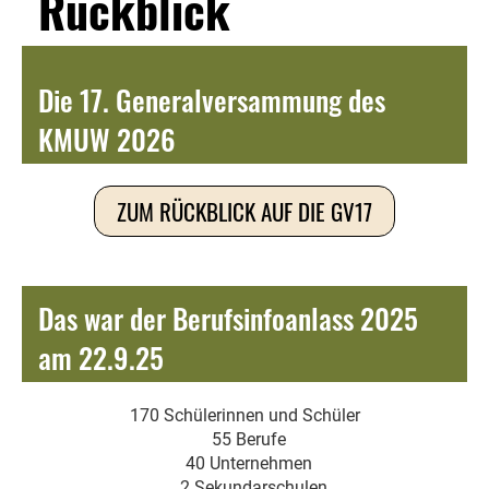
Rückblick
Die 17. Generalversammung des
KMUW 2026
ZUM RÜCKBLICK AUF DIE GV17
Das war der Berufsinfoanlass 2025
am 22.9.25
170 Schülerinnen und Schüler
55 Berufe
40 Unternehmen
2 Sekundarschulen