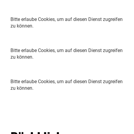
Bitte erlaube Cookies, um auf diesen Dienst zugreifen
zu können.
Bitte erlaube Cookies, um auf diesen Dienst zugreifen
zu können.
Bitte erlaube Cookies, um auf diesen Dienst zugreifen
zu können.