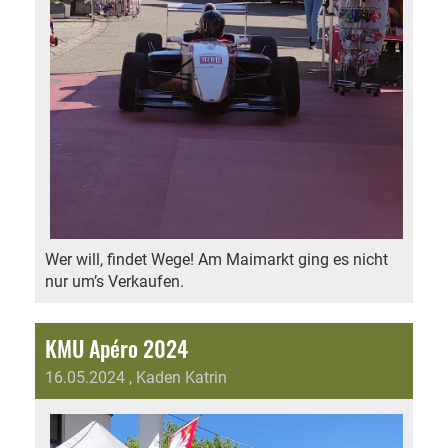
Wer will, findet Wege! Am Maimarkt ging es nicht
nur um’s Verkaufen.
KMU Apéro 2024
16.05.2024
, Kaden Katrin