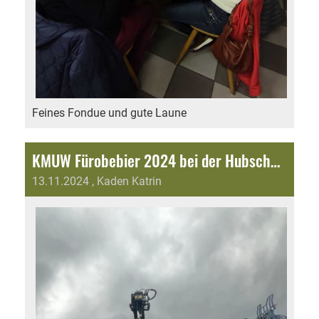
Feines Fondue und gute Laune
KMUW Fürobebier 2024 bei der Hubschmid GmbH
13.11.2024
, Kaden Katrin