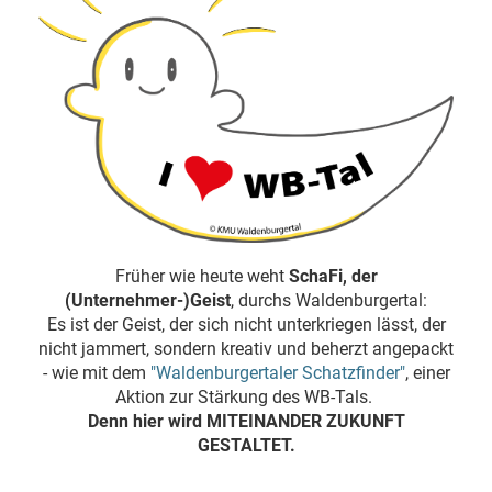
Früher wie heute weht
SchaFi, der
(Unternehmer-)Geist
, durchs Waldenburgertal:
Es ist der Geist, der sich nicht unterkriegen lässt, der
nicht jammert, sondern kreativ und beherzt angepackt
- wie mit dem
"Waldenburgertaler Schatzfinder"
, einer
Aktion zur Stärkung des WB-Tals.
Denn hier wird MITEINANDER ZUKUNFT
GESTALTET.