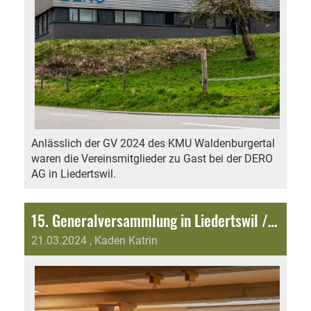
Anlässlich der GV 2024 des KMU Waldenburgertal
waren die Vereinsmitglieder zu Gast bei der DERO
AG in Liedertswil.
15. Generalversammlung in Liedertswil / Tschoppenhof
21.03.2024
, Kaden Katrin