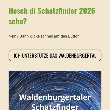
Hesch di Schatzfinder 2026
scho?
↓
Nein? Dann klicke schnell auf den Button
ICH UNTERSTÜTZE DAS WALDENBURGERTAL