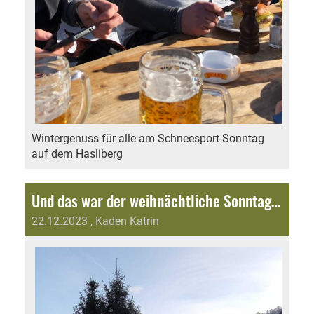
Wintergenuss für alle am Schneesport-Sonntag
auf dem Hasliberg
Und das war der weihnächtliche Sonntagsverkauf 2023
22.12.2023
, Kaden Katrin