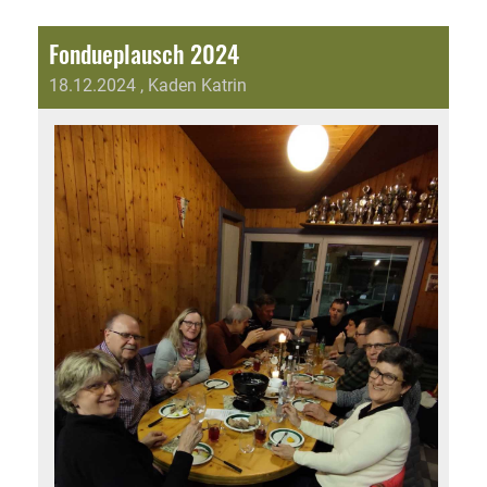
Fondueplausch 2024
18.12.2024
, Kaden Katrin