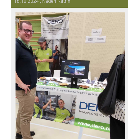
18.10.2024
, Kaden Katrin