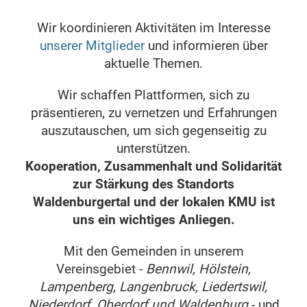
Wir koordinieren Aktivitäten im Interesse
unserer Mitglieder
und informieren über
aktuelle Themen.
Wir schaffen Plattformen, sich zu
präsentieren, zu vernetzen und Erfahrungen
auszutauschen, um sich gegenseitig zu
unterstützen.
Kooperation, Zusammenhalt und Solidarität
zur Stärkung des Standorts
Waldenburgertal und der lokalen KMU ist
uns ein wichtiges Anliegen.
Mit den Gemeinden in unserem
Vereinsgebiet -
Bennwil, Hölstein,
Lampenberg, Langenbruck, Liedertswil,
Niederdorf, Oberdorf und Waldenburg
- und