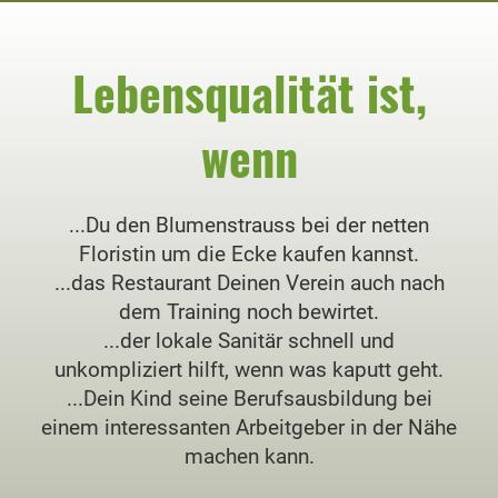
Lebensqualität ist,
wenn
...Du den Blumenstrauss bei der netten
Floristin um die Ecke kaufen kannst.
...das Restaurant Deinen Verein auch nach
dem Training noch bewirtet.
...der lokale Sanitär schnell und
unkompliziert hilft, wenn was kaputt geht.
...Dein Kind seine Berufsausbildung bei
einem interessanten Arbeitgeber in der Nähe
machen kann.