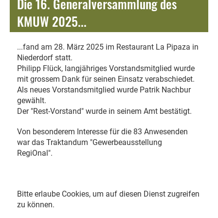
Die 16. Generalversammlung des
KMUW 2025...
...fand am 28. März 2025 im Restaurant La Pipaza in
Niederdorf statt.
Philipp Flück, langjähriges Vorstandsmitglied wurde
mit grossem Dank für seinen Einsatz verabschiedet.
Als neues Vorstandsmitglied wurde Patrik Nachbur
gewählt.
Der "Rest-Vorstand" wurde in seinem Amt bestätigt.
Von besonderem Interesse für die 83 Anwesenden
war das Traktandum "Gewerbeausstellung
RegiOnal".
Bitte erlaube Cookies, um auf diesen Dienst zugreifen
zu können.