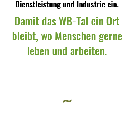
Dienstleistung und Industrie ein.
Damit das WB-Tal ein Ort
bleibt, wo Menschen gerne
leben und arbeiten.
∼