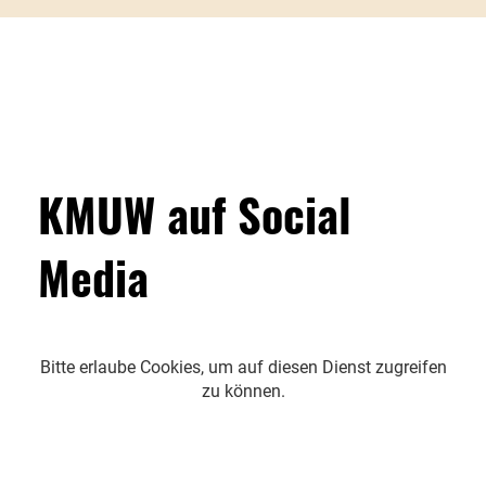
KMUW auf Social
Media
Bitte erlaube Cookies, um auf diesen Dienst zugreifen
zu können.