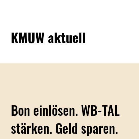
KMUW aktuell
Bon einlösen. WB-TAL
stärken. Geld sparen.