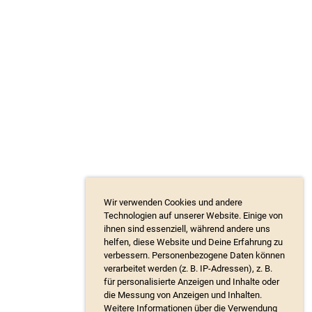
Wir verwenden Cookies und andere
Technologien auf unserer Website. Einige von
ihnen sind essenziell, während andere uns
helfen, diese Website und Deine Erfahrung zu
verbessern. Personenbezogene Daten können
verarbeitet werden (z. B. IP-Adressen), z. B.
für personalisierte Anzeigen und Inhalte oder
die Messung von Anzeigen und Inhalten.
Weitere Informationen über die Verwendung