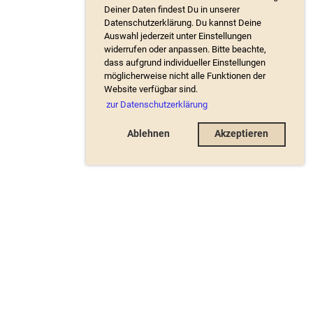
Deiner Daten findest Du in unserer
Datenschutzerklärung. Du kannst Deine
Auswahl jederzeit unter Einstellungen
widerrufen oder anpassen. Bitte beachte,
dass aufgrund individueller Einstellungen
möglicherweise nicht alle Funktionen der
Website verfügbar sind.
zur Datenschutzerklärung
Ablehnen
Akzeptieren