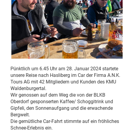
Pünktlich um 6.45 Uhr am 28. Januar 2024 startete
unsere Reise nach Hasliberg im Car der Firma A.N.K.
Tours AG mit 42 Mitgliedern und Kunden des KMU
Waldenburgertal.
Wir genossen auf dem Weg die von der BLKB
Oberdorf gesponserten Kaffee/ Schoggitrink und
Gipfeli, den Sonnenaufgang und die erwachende
Bergwelt.
Die gemütliche Car-Fahrt stimmte auf ein fröhliches
Schnee-Erlebnis ein.