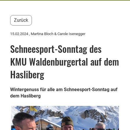
Zurück
15.02.2024
, Martina Bloch & Carole Isenegger
Schneesport-Sonntag des
KMU Waldenburgertal auf dem
Hasliberg
Wintergenuss für alle am Schneesport-Sonntag auf
dem Hasliberg